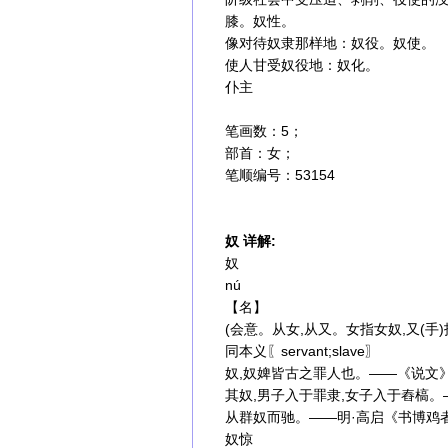
膝。奴性。
像对待奴隶那样地：奴役。奴使。
使人甘受奴役地：奴化。
仆主
笔画数：5；
部首：女；
笔顺编号：53154
奴 详解:
奴
nú
【名】
(会意。从女,从又。女指女奴,又(手
同本义〖servant;slave〗
奴,奴婢皆古之罪人也。——《说文
其奴,男子入于罪隶,女子入于舂槁。
从群奴而驰。——明·高启《书博鸡
奴惊