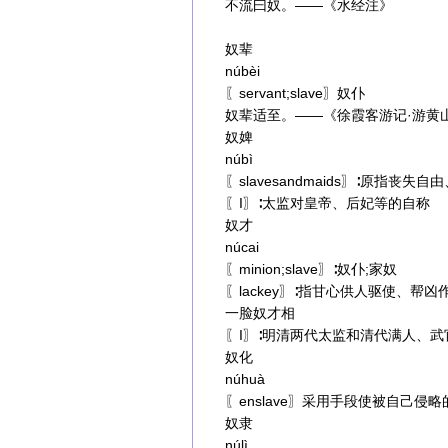
不流曰奴。——《水经注》
奴辈
núbèi
〖servant;slave〗奴仆
奴辈适至。——《徐霞客游记·游黄
奴婢
núbì
〖slavesandmaids〗∶原指丧
〖I〗∶太监对皇帝、后妃等的自称
奴才
núcai
〖minion;slave〗∶奴仆;家奴
〖lackey〗∶指甘心供人驱使、帮凶
一脸奴才相
〖I〗∶明清两代太监和清代满人、
奴化
núhuà
〖enslave〗采用手段使被自己侵
奴隶
núlì