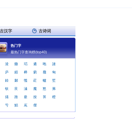
古汉字
古诗词
热门字
最热门字查询榜(top40)
淩
饊
瑫
遴
咆
謰
庐
縀
榉
藭
麙
甸
錴
鄡
懢
葒
轤
埑
钦
艮
溱
魔
慜
茀
撯
踓
曐
按
箅
橙
亏
鯧
嶌
傑